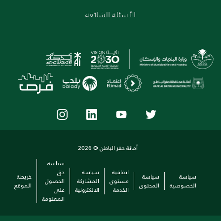
الأسئلة الشائعة
أمانة حفر الباطن © 2026
سياسة
اتفاقية
سياسة
حق
سياسة
سياسة
خريطة
مستوى
المشاركة
الحصول
الخصوصية
المحتوى
الموقع
الخدمة
الالكترونية
على
المعلومة