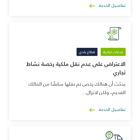
تفاصيل الخدمة
خدمات تجارية
قطاع بلدي
الاعتراض على عدم نقل ملكية رخصة نشاط
تجاري
يحدُث أن هنالك رخص تم نقلها سابقًــا من المالك
القديم، ولكن لاتزال…
تفاصيل الخدمة