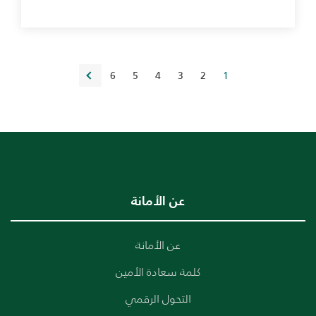
»
6
5
4
3
2
1
عن الأمانة
عن الأمانة
كلمة سعادة الأمين
التحول الرقمي