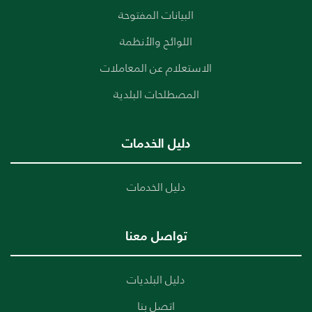
البيانات المفتوحة
اللوائح والأنظمة
الاستعلام عن المعاملات
المصطلحات البلدية
دليل الخدمات
دليل الخدمات
تواصل معنا
دليل البلديات
اتصل بنا