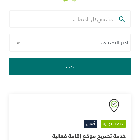
بحث
خدمات تجارية
أعمال
خدمة تصريح موقع إقامة فعالية