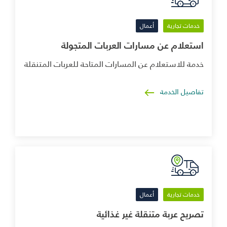
خدمات تجارية
أعمال
استعلام عن مسارات العربات المتجولة
خدمة للاستعلام عن المسارات المتاحة للعربات المتنقلة
تفاصيل الخدمة
خدمات تجارية
أعمال
تصريح عربة متنقلة غير غذائية