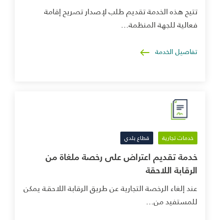
تتيح هذه الخدمة تقديم طلب لإصدار تصريح إقامة
فعالية للجهة المنظمة…
تفاصيل الخدمة
خدمات تجارية
قطاع بلدي
خدمة تقديم اعتراض على رخصة ملغاة من
الرقابة اللاحقة
عند إلغاء الرخصة التجارية عن طريق الرقابة اللاحقـة يمكن
للمستفيد من…