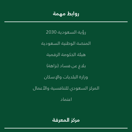
روابط مهمة
رؤية السعودية 2030
المنصة الوطنية السعودية
هيئة الحكومة الرقمية
بلاغ عن فساد (نزاهة)
وزارة البلديات والإسكان
المركز السعودي للتنافسية والأعمال
اعتماد
مركز المعرفة