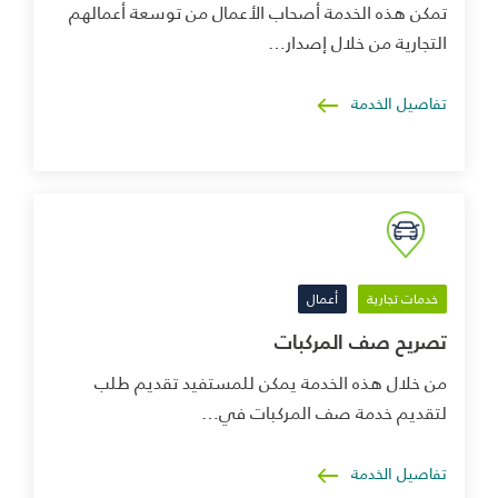
تمكن هذه الخدمة أصحاب الأعمال من توسعة أعمالهم
التجارية من خلال إصدار…
تفاصيل الخدمة
خدمات تجارية
أعمال
تصريح صف المركبات
من خلال هذه الخدمة يمكن للمستفيد تقديم طلب
لتقديم خدمة صف المركبات في…
تفاصيل الخدمة